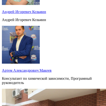
Андрей Игоревич Козьмин
Андрей Игоревич Козьмин
Артем Александрович Макеев
Консультант по химической зависимости, Програмный
руководитель