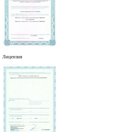
Лицензия