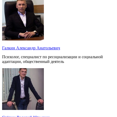
Галкин Александр Анатольевич
Психолог, специалист по ресоциализации и социальной
адаптации, общественный деятель