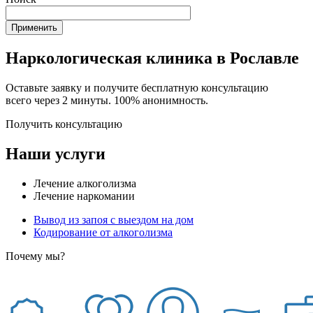
Наркологическая клиника в Рославле
Оставьте заявку и получите бесплатную консультацию
всего через 2 минуты. 100% анонимность.
Получить консультацию
Наши услуги
Лечение алкоголизма
Лечение наркомании
Вывод из запоя с выездом на дом
Кодирование от алкоголизма
Почему мы?