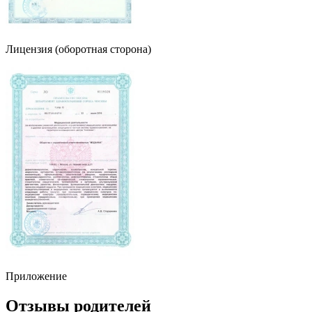
Лицензия (оборотная сторона)
Приложение
Отзывы родителей