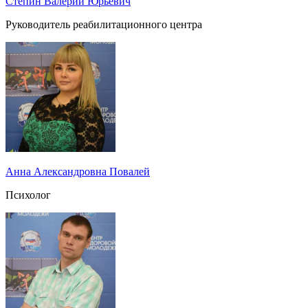
Стёпин Валерий Юрьевич
Руководитель реабилитационного центра
Анна Александровна Повалей
Психолог