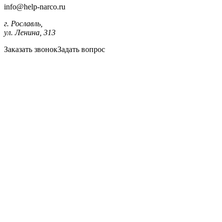
info@help-narco.ru
г. Рославль,
ул. Ленина, 313
Заказать звонок
Задать вопрос