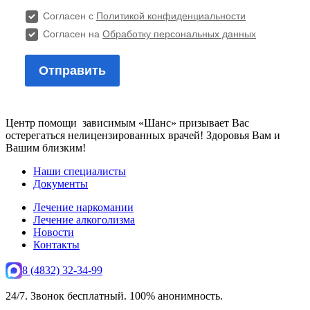
Центр помощи зависимым «Шанс» призывает Вас
остерегаться нелицензированных врачей! Здоровья Вам и
Вашим близким!
Наши специалисты
Документы
Лечение наркомании
Лечение алкоголизма
Новости
Контакты
8 (4832) 32-34-99
24/7. Звонок бесплатный. 100% анонимность.