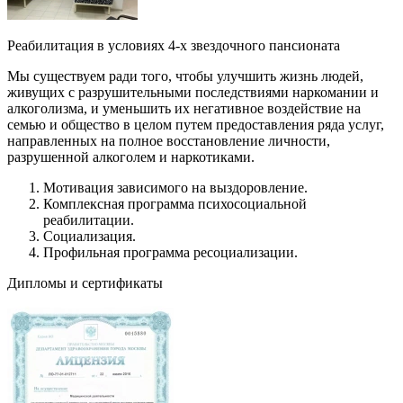
Реабилитация в условиях 4-х звездочного пансионата
Мы существуем ради того, чтобы улучшить жизнь людей,
живущих с разрушительными последствиями наркомании и
алкоголизма, и уменьшить их негативное воздействие на
семью и общество в целом путем предоставления ряда услуг,
направленных на полное восстановление личности,
разрушенной алкоголем и наркотиками.
Мотивация зависимого на выздоровление.
Комплексная программа психосоциальной
реабилитации.
Социализация.
Профильная программа ресоциализации.
Дипломы и сертификаты