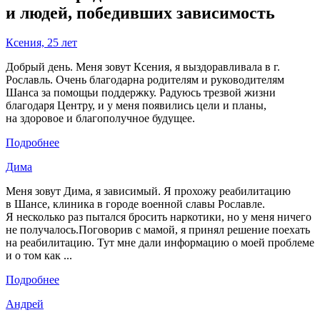
и людей, победивших зависимость
Ксения, 25 лет
Добрый день. Меня зовут Ксения, я выздоравливала в г.
Рославль. Очень благодарна родителям и руководителям
Шанса за помощьи поддержку. Радуюсь трезвой жизни
благодаря Центру, и у меня появились цели и планы,
на здоровое и благополучное будущее.
Подробнее
Дима
Меня зовут Дима, я зависимый. Я прохожу реабилитацию
в Шансе, клиника в городе военной славы Рославле.
Я несколько раз пытался бросить наркотики, но у меня ничего
не получалось.Поговорив с мамой, я принял решение поехать
на реабилитацию. Тут мне дали информацию о моей проблеме
и о том как ...
Подробнее
Андрей