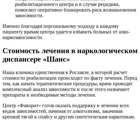
реабилитационного центра и в случае рецидива,
помогают оперативно блокировать риск возникновения
зависимости.
Именно благодаря персональному подходу к каждому
пациенту врачам центра удается избавить больных от алко-
наркозависимости.
Стоимость лечения в наркологическом
диспансере «Шанс»
Наша клиника единственная в Рославле, в которой расчет
стоимости реабилитации происходит по факту лечения. Перед
тем, как начать терапевтические процедуры, врачи проводят
комплексный анализ зависимости и после этого назначают
препараты и необходимые методы лечения.
Центр «Фаворит» готов оказать поддержку в лечении всех
видов зависимостей, начиная от алкоголизма, закачивая
крепкой тягой к спайсу и другим синтетическим наркотикам.